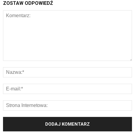
ZOSTAW ODPOWIEDŹ