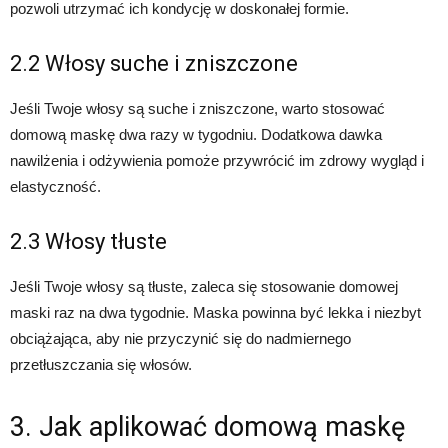
pozwoli utrzymać ich kondycję w doskonałej formie.
2.2 Włosy suche i zniszczone
Jeśli Twoje włosy są suche i zniszczone, warto stosować
domową maskę dwa razy w tygodniu. Dodatkowa dawka
nawilżenia i odżywienia pomoże przywrócić im zdrowy wygląd i
elastyczność.
2.3 Włosy tłuste
Jeśli Twoje włosy są tłuste, zaleca się stosowanie domowej
maski raz na dwa tygodnie. Maska powinna być lekka i niezbyt
obciążająca, aby nie przyczynić się do nadmiernego
przetłuszczania się włosów.
3. Jak aplikować domową maskę