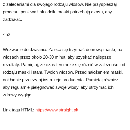
z zaleceniami dla swojego rodzaju włosów. Nie przyspieszaj
procesu, ponieważ składniki maski potrzebują czasu, aby
zadziałać.
<h2
Wezwanie do działania: Zaleca się trzymać domową maskę na
włosach przez około 20-30 minut, aby uzyskać najlepsze
rezultaty. Pamiętaj, że czas ten może się różnić w zależności od
rodzaju maski i stanu Twoich włosów. Przed nałożeniem maski,
dokładnie przeczytaj instrukcje producenta. Pamiętaj również,
aby regularnie pielęgnować swoje włosy, aby utrzymać ich
zdrowy wygląd.
Link tagu HTML:
https://www.straight.pl/