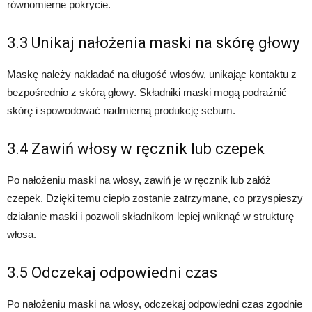
równomierne pokrycie.
3.3 Unikaj nałożenia maski na skórę głowy
Maskę należy nakładać na długość włosów, unikając kontaktu z
bezpośrednio z skórą głowy. Składniki maski mogą podrażnić
skórę i spowodować nadmierną produkcję sebum.
3.4 Zawiń włosy w ręcznik lub czepek
Po nałożeniu maski na włosy, zawiń je w ręcznik lub załóż
czepek. Dzięki temu ciepło zostanie zatrzymane, co przyspieszy
działanie maski i pozwoli składnikom lepiej wniknąć w strukturę
włosa.
3.5 Odczekaj odpowiedni czas
Po nałożeniu maski na włosy, odczekaj odpowiedni czas zgodnie