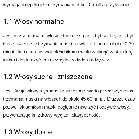
wymaga innej długości trzymania maski. Oto kilka przykładów:
1.1 Włosy normalne
Jeśli masz normalne włosy, które nie są ani zbyt suche, ani zbyt
tłuste, zaleca się trzymanie maski na włosach przez około 20-30
minut. Taki czas pozwoli składnikom maski wniknąć w strukturę
włosa i dostarczyć mu niezbędne składniki odżywcze.
1.2 Włosy suche i zniszczone
Jeśli Twoje włosy są suche i zniszczone, warto przedłużyć czas
trzymania maski na włosach do około 45-60 minut. Dłuższy czas
pozwoli składnikom maski dogłębnie nawilżyć i odżywić włosy,
przywracając im zdrowy wygląd i elastyczność.
1.3 Włosy tłuste