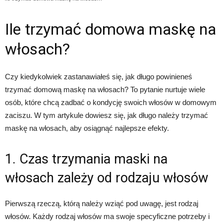
Ile trzymać domowa maskę na
włosach?
Czy kiedykolwiek zastanawiałeś się, jak długo powinieneś
trzymać domową maskę na włosach? To pytanie nurtuje wiele
osób, które chcą zadbać o kondycję swoich włosów w domowym
zaciszu. W tym artykule dowiesz się, jak długo należy trzymać
maskę na włosach, aby osiągnąć najlepsze efekty.
1. Czas trzymania maski na
włosach zależy od rodzaju włosów
Pierwszą rzeczą, którą należy wziąć pod uwagę, jest rodzaj
włosów. Każdy rodzaj włosów ma swoje specyficzne potrzeby i