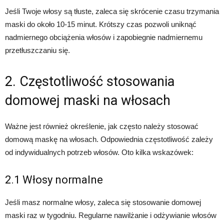
Jeśli Twoje włosy są tłuste, zaleca się skrócenie czasu trzymania
maski do około 10-15 minut. Krótszy czas pozwoli uniknąć
nadmiernego obciążenia włosów i zapobiegnie nadmiernemu
przetłuszczaniu się.
2. Częstotliwość stosowania
domowej maski na włosach
Ważne jest również określenie, jak często należy stosować
domową maskę na włosach. Odpowiednia częstotliwość zależy
od indywidualnych potrzeb włosów. Oto kilka wskazówek:
2.1 Włosy normalne
Jeśli masz normalne włosy, zaleca się stosowanie domowej
maski raz w tygodniu. Regularne nawilżanie i odżywianie włosów